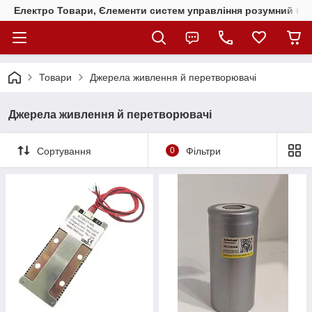
Електро Товари, Єлементи систем управління розумний бу
Товари
Джерела живлення й перетворювачі
Джерела живлення й перетворювачі
Сортування
0
Фільтри