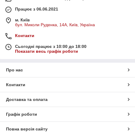
Працює з 06.06.2021
м. Київ
бул. Миколи Руденка, 14А, Київ, Україна
Контакти
Сьогодні працює з 10:00 до 18:00
Показати весь графік роботи
Про нас
Контакти
Доставка та оплата
Графік роботи
Повна версія сайту