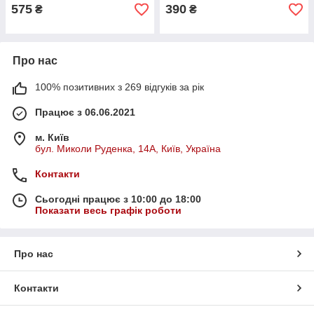
575
390
₴
₴
Про нас
100% позитивних з 269 відгуків за рік
Працює з 06.06.2021
м. Київ
бул. Миколи Руденка, 14А, Київ, Україна
Контакти
Сьогодні працює з 10:00 до 18:00
Показати весь графік роботи
Про нас
Контакти