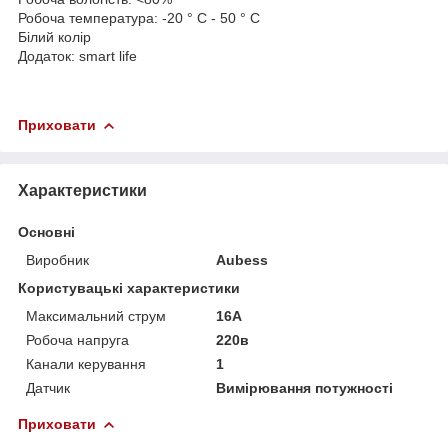
Робоча температура: -20 ° С - 50 ° С
Білий колір
Додаток: smart life
Приховати
Характеристики
Основні
Виробник
Aubess
Користувацькі характеристики
Максимальний струм
16А
Робоча напруга
220в
Канали керування
1
Датчик
Вимірювання потужності
Приховати