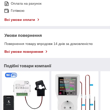
Оплата на рахунок
Готівкою
Всі умови оплати
Умови повернення
Повернення товару впродовж 14 днів за домовленістю
Всі умови повернення
Подібні товари компанії