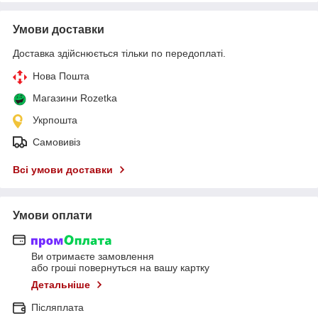
Умови доставки
Доставка здійснюється тільки по передоплаті.
Нова Пошта
Магазини Rozetka
Укрпошта
Самовивіз
Всі умови доставки
Умови оплати
Ви отримаєте замовлення
або гроші повернуться на вашу картку
Детальніше
Післяплата