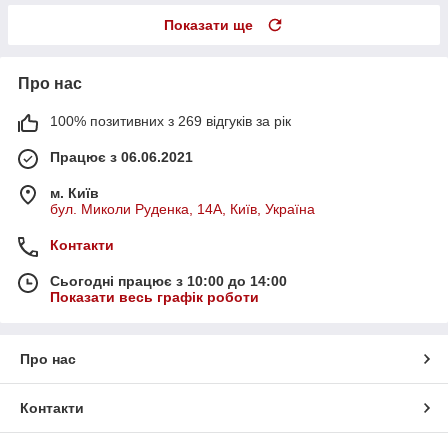
Показати ще
Про нас
100% позитивних з 269 відгуків за рік
Працює з 06.06.2021
м. Київ
бул. Миколи Руденка, 14А, Київ, Україна
Контакти
Сьогодні працює з 10:00 до 14:00
Показати весь графік роботи
Про нас
Контакти