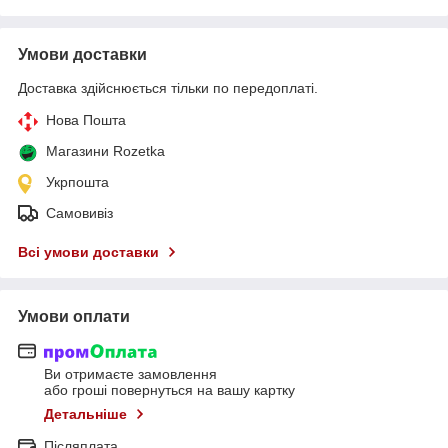
Умови доставки
Доставка здійснюється тільки по передоплаті.
Нова Пошта
Магазини Rozetka
Укрпошта
Самовивіз
Всі умови доставки
Умови оплати
Ви отримаєте замовлення
або гроші повернуться на вашу картку
Детальніше
Післяплата