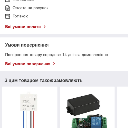
Оплата на рахунок
Готівкою
Всі умови оплати
Умови повернення
Повернення товару впродовж 14 днів за домовленістю
Всі умови повернення
З цим товаром також замовляють