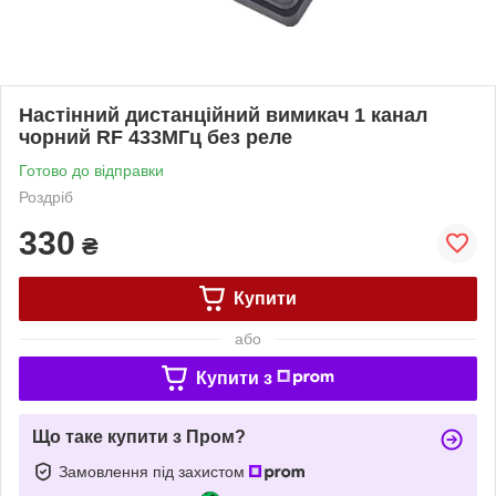
Настінний дистанційний вимикач 1 канал
чорний RF 433МГц без реле
Готово до відправки
Роздріб
330
₴
Купити
або
Купити з
Що таке купити з Пром?
Замовлення під захистом