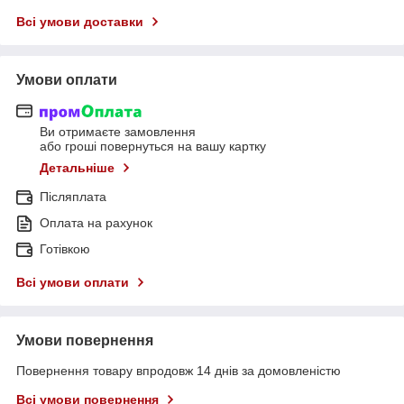
Всі умови доставки
Умови оплати
Ви отримаєте замовлення
або гроші повернуться на вашу картку
Детальніше
Післяплата
Оплата на рахунок
Готівкою
Всі умови оплати
Умови повернення
Повернення товару впродовж 14 днів за домовленістю
Всі умови повернення