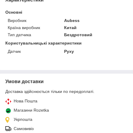
Основні
Виробник
Aubess
Країна виробник
Китай
Тип датчика
Бездротовий
Користувальницькі характеристики
Датчик
Руху
Умови доставки
Доставка здійснюється тільки по передоплаті.
Нова Пошта
Магазини Rozetka
Укрпошта
Самовивіз