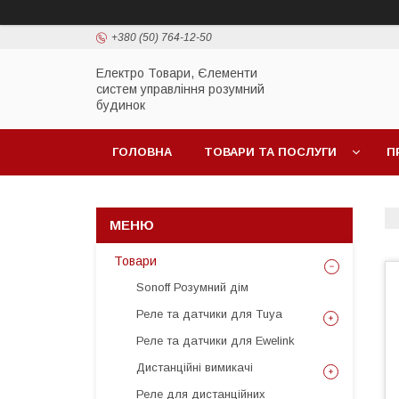
+380 (50) 764-12-50
Електро Товари, Єлементи
систем управління розумний
будинок
ГОЛОВНА
ТОВАРИ ТА ПОСЛУГИ
П
Товари
Sonoff Розумний дім
Реле та датчики для Tuya
Реле та датчики для Ewelink
Дистанційні вимикачі
Реле для дистанційних