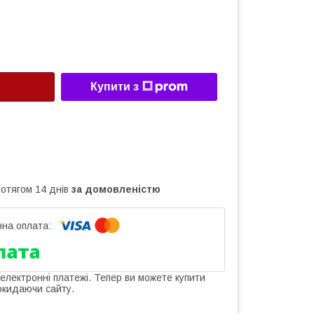
Купити з
ротягом 14 днів
за домовленістю
 електронні платежі. Тепер ви можете купити
окидаючи сайту.