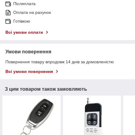
Післяплата
Оплата на рахунок
Готівкою
Всі умови оплати
Умови повернення
Повернення товару впродовж 14 днів за домовленістю
Всі умови повернення
З цим товаром також замовляють