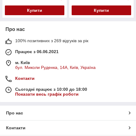
Купити
Купити
Про нас
100% позитивних з 269 відгуків за рік
Працює з 06.06.2021
м. Київ
бул. Миколи Руденка, 14А, Київ, Україна
Контакти
Сьогодні працює з 10:00 до 18:00
Показати весь графік роботи
Про нас
Контакти