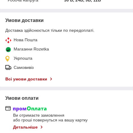
Умови доставки
Доставка здійснюється тільки по передоплаті.
Нова Пошта
Магазини Rozetka
Укрпошта
Самовивіз
Всі умови доставки
Умови оплати
Ви отримаєте замовлення
або гроші повернуться на вашу картку
Детальніше